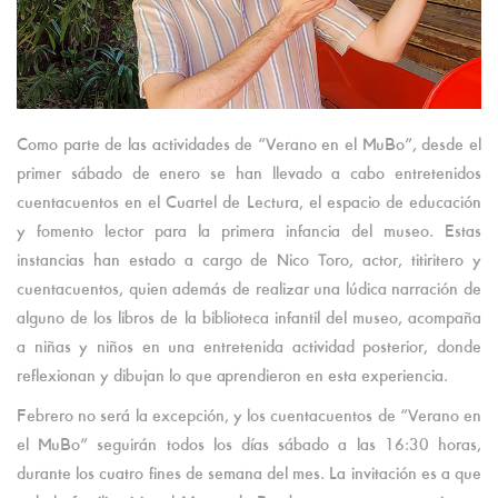
Como parte de las actividades de “Verano en el MuBo”, desde el
primer sábado de enero se han llevado a cabo entretenidos
cuentacuentos en el Cuartel de Lectura, el espacio de educación
y fomento lector para la primera infancia del museo. Estas
instancias han estado a cargo de Nico Toro, actor, titiritero y
cuentacuentos, quien además de realizar una lúdica narración de
alguno de los libros de la biblioteca infantil del museo, acompaña
a niñas y niños en una entretenida actividad posterior, donde
reflexionan y dibujan lo que aprendieron en esta experiencia.
Febrero no será la excepción, y los cuentacuentos de “Verano en
el MuBo” seguirán todos los días sábado a las 16:30 horas,
durante los cuatro fines de semana del mes. La invitación es a que