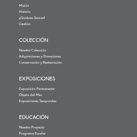
Misión
Historia
¿Quiénes Somos?
Gestión
COLECCIÓN
Nuestra Colección
Adquisiciones y Donaciones
Conservación y Restauración
EXPOSICIONES
Exposición Permanente
Objeto del Mes
Exposiciones Temporales
EDUCACIÓN
Nuestro Proyecto
Programa Escolar