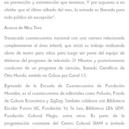
en prevención y entretención que tenemos. Y por supuesto a no
olvidar que el último sábado del mes, la entrada es liberada para
todo público sin excepción”.
Acerca de Nico Toro
Destacado cuentacuentos nacional con una carrera relacionada
completamente al área infantil, que inició su trabajo realizando
obras de teatro para niños para luego ser parte del equipo de
titiriteros del programa de televisión 31 Minutos y posteriormente
conductor de un programa de ciencias, llamado Científicos de
Otro Mundo, emitido en Cubox por Canal 13.
Egresado de la Escuela de Cuentacuentos de Fundación
Mustakis, es el cuentacuentos de editoriales como Pehuén, Fondo
de Cultura Económica y ZigZag. También colabora con Biblioteca
Escolar Futuro UC, Fundación Yo Te Leo, Biblioteca LEA UDP,
Fundación Cultural Plagio, entre otros. Es parte de la
programación constante del Centro Cultural GAM e invitado