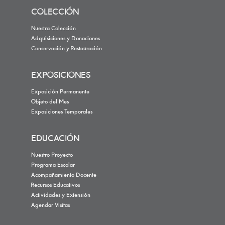
COLECCIÓN
Nuestra Colección
Adquisiciones y Donaciones
Conservación y Restauración
EXPOSICIONES
Exposición Permanente
Objeto del Mes
Exposiciones Temporales
EDUCACIÓN
Nuestro Proyecto
Programa Escolar
Acompañamiento Docente
Recursos Educativos
Actividades y Extensión
Agendar Visitas