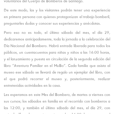
voluntarios del Cuerpo de Bomberos de Santiago.
De este modo, las y los visitantes podrán tener una experiencia
en primera persona con quienes protagonizan el trabajo bomberil,
preguntarles dudas y conocer sus experiencias y anécdotas.
Pero eso no es todo, el último sábado del mes, el día 29,
dedicaremos anticipadamente, toda la jornada a la celebración del
Día Nacional del Bombero. Habrá entrada liberada para todos los
públicos, un cuentacuentos para niñas y niños a las 16:00 horas,
y el lanzamiento y puesta en circulación de la segunda edición del
libro “Aventura Familiar en el MuBo”. Cada familia que asista al
museo ese sábado se llevará de regalo un ejemplar del libro, con
el que podrá recorrer el museo y, posteriormente, realizar
entretenidas actividades en la casa.
Les esperamos en este Mes del Bombero, de martes a viernes con
sus cursos; los sábados en familia en el recorrido con bomberos a
las 12:00, y también el último sábado del mes, el día 29, con