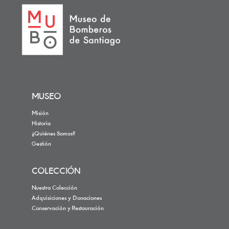
MUSEO
Misión
Historia
¿Quiénes Somos?
Gestión
COLECCIÓN
Nuestra Colección
Adquisiciones y Donaciones
Conservación y Restauración