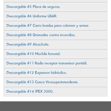
Descargable
#5 Placa de seguros.
Descargable
#6 Uniforme USAR.
Descargable
#7 Carro bomba para colorear y armar.
Descargable #8 Granadas contra incendios.
Descargable #9 Alcachofa.
Descargable #10 Mochila forestal.
Descargable #11 Radio receptor transmisor portátil.
Descargable #12 Expansor hidráulico.
Descargable #13 Casco Vicesuperintendente.
Descargable #14 IFEX 3000.