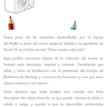
Como parte de las iniciativas desarrolladas por el equipo
del MuBo a partir del cierre temporal debido a la pandemia de
Covid-19, se creó la sección “Pinta nuestra colección”.
Aquí podrán encontrar objetos de la colección del museo en
formato para descargar, imprimir y colorear. Permitiendo que
niñas y niños se familiaricen con el patrimonio del Cuerpo de
Bomberos de Santiago y conozcan las funciones y usos que estos
objetos tuvieron o aún tienen.
Cabe destacar que cada imagen trae consigo una ficha
descriptiva del objeto ilustrado, la que puede orientar al adulto o
adulta a cargo, y ayudar a que se desarrollen entretenidas