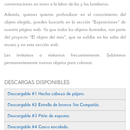
conversaciones en torno a la labor de las y los bomberos.
Además, quienes quieran profundizar en el conocimiento del
objeto elegido, pueden buscarlo en la sección “Exposiciones” de
nuestra página web. Ya que todos los objetos ilustrados, son parte
del proyecto “El objeto del mes”, que se exhibe en las salas del
museo y en esta sección web.
Les invitamos a visitarnos frecuentemente. Subiremos
permanentemente nuevos objetos para colorear.
DESCARGAS DISPONIBLES
Descargable #1 Hacha cabeza de pájaro.
Descargable
#2 Estrella de bronce 5ta Compañía.
Descargable
#3 Pitón de espuma.
Descargable
#4 Casco encolado.