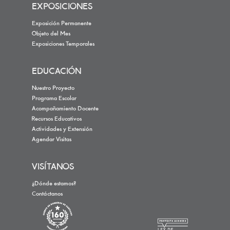
EXPOSICIONES
Exposición Permanente
Objeto del Mes
Exposiciones Temporales
EDUCACIÓN
Nuestro Proyecto
Programa Escolar
Acompañamiento Docente
Recursos Educativos
Actividades y Extensión
Agendar Visitas
VISÍTANOS
¿Dónde estamos?
Contáctanos