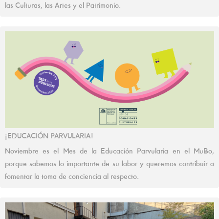
las Culturas, las Artes y el Patrimonio.
¡EDUCACIÓN PARVULARIA!
Noviembre es el Mes de la Educación Parvularia en el MuBo,
porque sabemos lo importante de su labor y queremos contribuir a
fomentar la toma de conciencia al respecto.