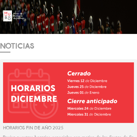
NOTICIAS
HORARIOS FIN DE AÑO 2025