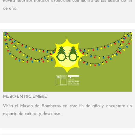
Revisa nuestros horarios especiales con motivo de las fiestas de fin
de año.
MUBO EN DICIEMBRE
Visita el Museo de Bomberos en este fin de año y encuentra un
espacio de cultura y descanso.