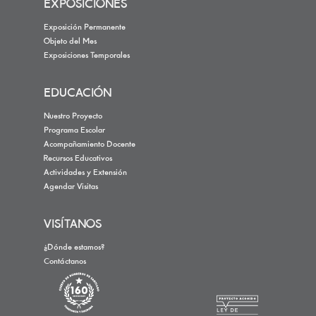
EXPOSICIONES
Exposición Permanente
Objeto del Mes
Exposiciones Temporales
EDUCACIÓN
Nuestro Proyecto
Programa Escolar
Acompañamiento Docente
Recursos Educativos
Actividades y Extensión
Agendar Visitas
VISÍTANOS
¿Dónde estamos?
Contáctanos