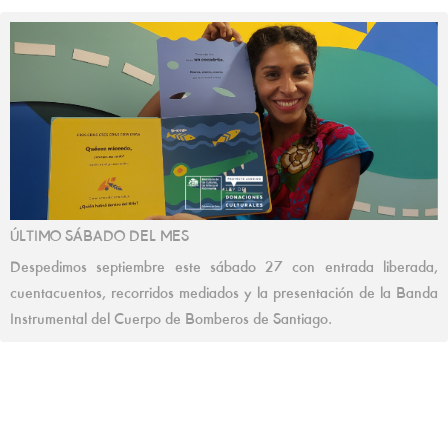
ÚLTIMO SÁBADO DEL MES
Despedimos septiembre este sábado 27 con entrada liberada,
cuentacuentos, recorridos mediados y la presentación de la Banda
Instrumental del Cuerpo de Bomberos de Santiago.