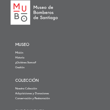
MUSEO
Misión
Historia
¿Quiénes Somos?
Gestión
COLECCIÓN
Nuestra Colección
Adquisiciones y Donaciones
Conservación y Restauración