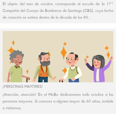
El objeto del mes de octubre corresponde al escudo de la 17°
Compañía del Cuerpo de Bomberos de Santiago (CBS), cuya fecha
de creación se estima dentro de la década de los 80.
¡PERSONAS MAYORES!
¡Atención, atención! En el MuBo dedicaremos todo octubre a las
personas mayores. Si conoces a alguien mayor de 60 años, invítale
a visitarnos.